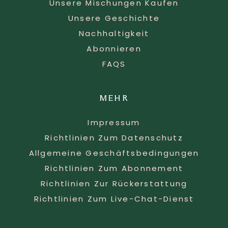
Unsere Mischungen Kaufen
Unsere Geschichte
Nachhaltigkeit
Abonnieren
FAQS
MEHR
Impressum
Richtlinien Zum Datenschutz
Allgemeine Geschäftsbedingungen
Richtlinien Zum Abonnement
Richtlinien Zur Rückerstattung
Richtlinien Zum Live-Chat-Dienst