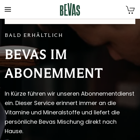
Zum Hauptinhalt springen
BALD ERHÄLTLICH
BEVAS IM
ABONEMMENT
In Kürze führen wir unseren Abonnementdienst
ein.
Dieser Service erinnert immer an die
Vitamine und Mineralstoffe und liefert die
persönliche Bevas Mischung direkt nach
Hause.