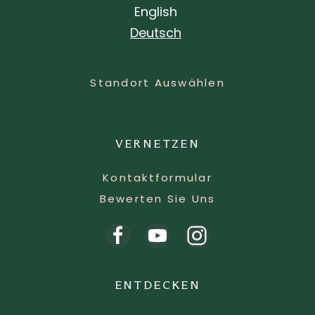
English
Deutsch
Standort Auswählen
VERNETZEN
Kontaktformular
Bewerten Sie Uns
ENTDECKEN