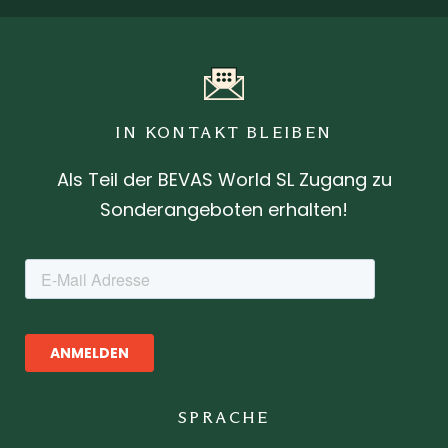
IN KONTAKT BLEIBEN
Als Teil der BEVAS World SL Zugang zu
Sonderangeboten erhalten!
SPRACHE