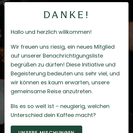
DANKE!
Hallo und herzlich willkommen!
Wir freuen uns riesig, ein neues Mitglied
auf unserer Benachrichtigungsliste
begrüßen zu dürfen! Diese Initiative und
Begeisterung bedeuten uns sehr viel, und
wir können es kaum erwarten, unsere
gemeinsame Reise anzutreten.
Bis es so weit ist – neugierig, welchen
Unterschied dein Kaffee macht?
UNSERE MISCHUNGEN