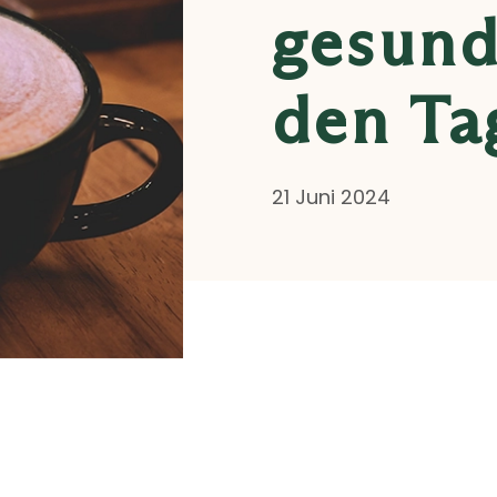
gesund
den Ta
21 Juni 2024