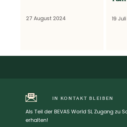
27 August 2024
19 Jul
IN KONTAKT BLEIBEN
Als Teil der BEVAS World SL Zugang zu
erhalten!