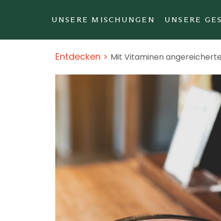
UNSERE MISCHUNGEN
UNSERE GE
Zum Hauptinhalt springen
Entdecken
>
Mit Vitaminen angereicherte