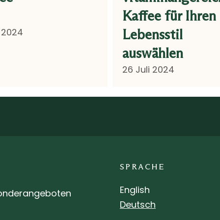
Kaffee für Ihren
i 2024
Lebensstil
auswählen
26 Juli 2024
SPRACHE
English
 Sonderangeboten
Deutsch