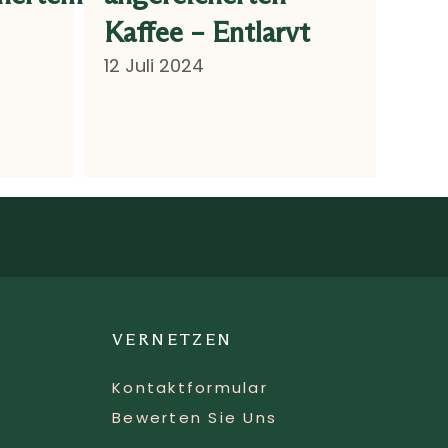
Kaffee – Entlarvt
12 Juli 2024
VERNETZEN
Kontaktformular
Bewerten Sie Uns