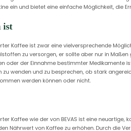
ine ein und bietet eine einfache Möglichkeit, die 
 ist
rter Kaffee ist zwar eine vielversprechende Möglic
lstoffen zu versorgen, er sollte aber nur in Maßen
n oder der Einnahme bestimmter Medikamente ist
tin zu wenden und zu besprechen, ob stark angereic
nommen werden können oder nicht.
rter Kaffee wie der von BEVAS ist eine neuartige, 
 den Nährwert von Kaffee zu erhöhen. Durch die Ver