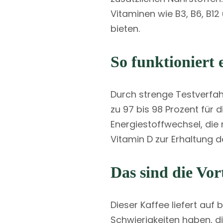
Vitaminen wie B3, B6, B12
bieten.
So funktioniert 
Durch strenge Testverfah
zu 97 bis 98 Prozent für
Energiestoffwechsel, die
Vitamin D zur Erhaltung 
Das sind die Vort
Dieser Kaffee liefert auf
Schwierigkeiten haben, di