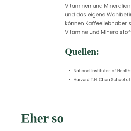
Vitaminen und Mineralie
und das eigene Wohlbefin
können Kaffeeliebhaber s
Vitamine und Mineralstof
Quellen:
National Institutes of Health
Harvard T.H. Chan School of 
Eher so